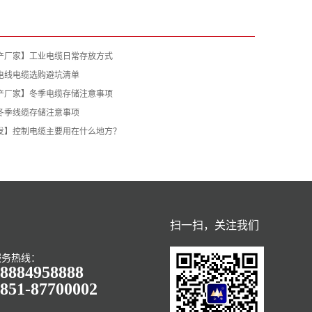
产厂家】工业电缆日常存放方式
电线电缆选购避坑清单
产厂家】冬季电缆存储注意事项
冬季线缆存储注意事项
发】控制电缆主要用在什么地方？
扫一扫，关注我们
服务热线：
8884958888
851-87700002