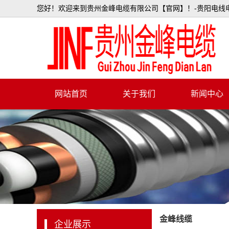
您好！欢迎来到贵州金峰电缆有限公司【官网】！-贵阳电线电
网站首页
关于我们
新闻中心
行业资讯
金峰线缆
企业展示