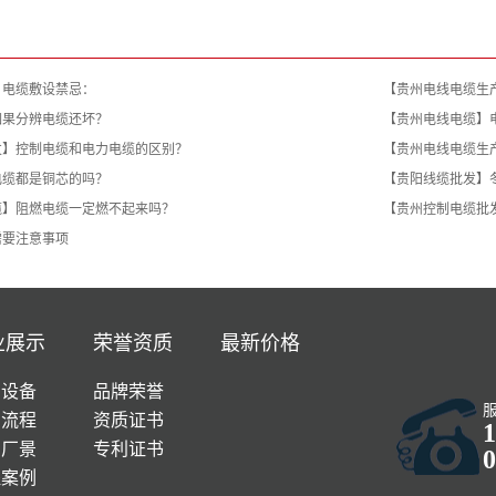
】电缆敷设禁忌：
【贵州电线电缆生
如果分辨电缆还坏？
【贵州电线电缆】
发】控制电缆和电力电缆的区别？
【贵州电线电缆生
电缆都是铜芯的吗？
【贵阳线缆批发】
缆】阻燃电缆一定燃不起来吗？
【贵州控制电缆批
需要注意事项
业展示
荣誉资质
最新价格
测设备
品牌荣誉
产流程
资质证书
1
司厂景
专利证书
0
程案例